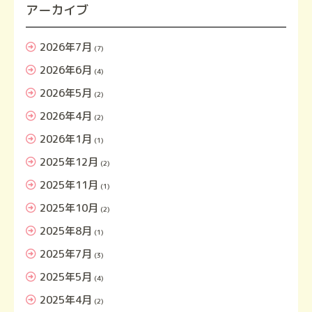
アーカイブ
2026年7月
(7)
2026年6月
(4)
2026年5月
(2)
2026年4月
(2)
2026年1月
(1)
2025年12月
(2)
2025年11月
(1)
2025年10月
(2)
2025年8月
(1)
2025年7月
(3)
2025年5月
(4)
2025年4月
(2)