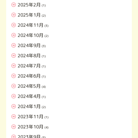
2025年2月
(1)
2025年1月
(2)
2024年11月
(3)
2024年10月
(2)
2024年9月
(3)
2024年8月
(1)
2024年7月
(1)
2024年6月
(1)
2024年5月
(4)
2024年4月
(1)
2024年1月
(2)
2023年11月
(1)
2023年10月
(4)
2023年9月
(3)