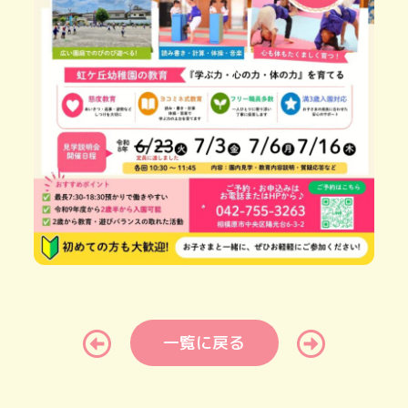
一覧に戻る