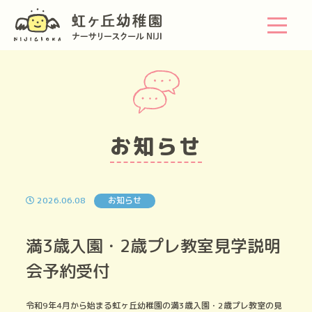
お知らせ
2026.06.08
お知らせ
満3歳入園・2歳プレ教室見学説明
会予約受付
令和9年4月から始まる虹ヶ丘幼稚園の満3歳入園・2歳プレ教室の見