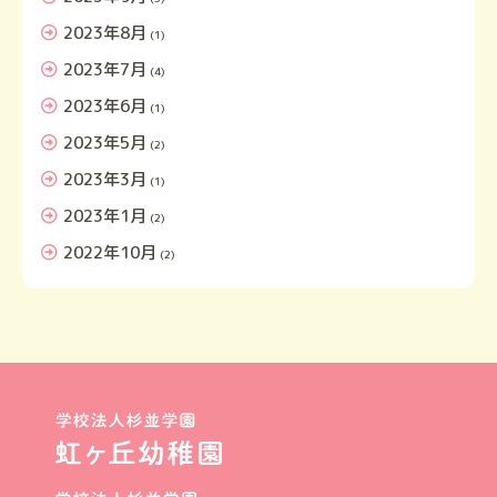
2023年8月
(1)
2023年7月
(4)
2023年6月
(1)
2023年5月
(2)
2023年3月
(1)
2023年1月
(2)
2022年10月
(2)