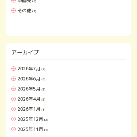
卒園児
(2)
その他
(3)
アーカイブ
2026年7月
(7)
2026年6月
(4)
2026年5月
(2)
2026年4月
(2)
2026年1月
(1)
2025年12月
(2)
2025年11月
(1)