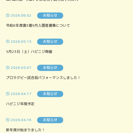
2026.06.02
お知らせ
令和8年度満3歳9月入園者募集について
2026.05.15
お知らせ
5月23日（土）ハピニジ開催
2026.05.07
お知らせ
プロラグビー試合前パフォーマンスしました！
2026.04.17
お知らせ
ハピニジ年間予定
2026.04.16
お知らせ
新年度が始まりました！