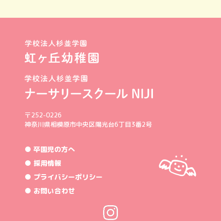
〒252-0226
神奈川県相模原市中央区陽光台6丁目3番2号
● 卒園児の方へ
● 採用情報
● プライバシーポリシー
● お問い合わせ