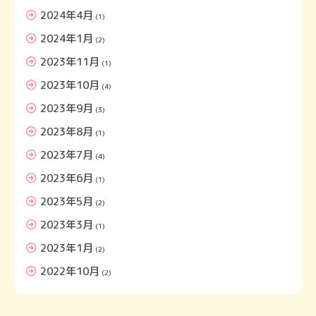
2024年4月
(1)
2024年1月
(2)
2023年11月
(1)
2023年10月
(4)
2023年9月
(3)
2023年8月
(1)
2023年7月
(4)
2023年6月
(1)
2023年5月
(2)
2023年3月
(1)
2023年1月
(2)
2022年10月
(2)