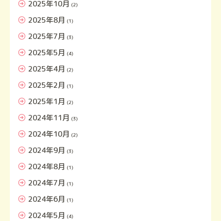
2025年10月
(2)
2025年8月
(1)
2025年7月
(3)
2025年5月
(4)
2025年4月
(2)
2025年2月
(1)
2025年1月
(2)
2024年11月
(3)
2024年10月
(2)
2024年9月
(3)
2024年8月
(1)
2024年7月
(1)
2024年6月
(1)
2024年5月
(4)