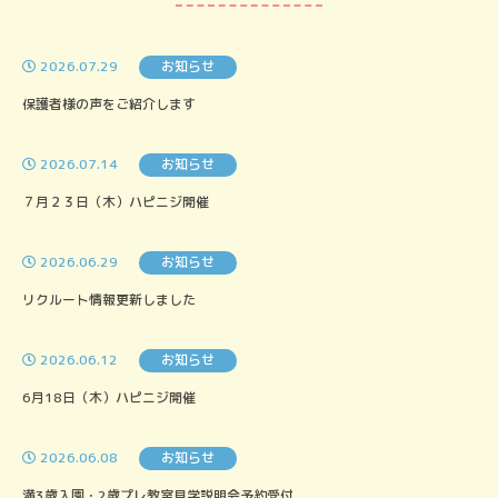
2026.07.29
お知らせ
保護者様の声をご紹介します
2026.07.14
お知らせ
７月２３日（木）ハピニジ開催
2026.06.29
お知らせ
リクルート情報更新しました
2026.06.12
お知らせ
6月18日（木）ハピニジ開催
2026.06.08
お知らせ
満3歳入園・2歳プレ教室見学説明会予約受付