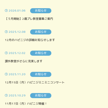
2026.01.06
お知らせ
【５月開始】2歳プレ教室募集ご案内
2025.12.08
お知らせ
12月のハピニジの詳細お知らせします
2025.12.02
お知らせ
課外教室がさらに充実します
2025.11.20
お知らせ
12月15日（月）ハピニジミニミニコンサート
2025.10.29
お知らせ
11月17日（月）ハピニジ開催！