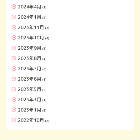
2024年4月
(1)
2024年1月
(2)
2023年11月
(1)
2023年10月
(4)
2023年9月
(3)
2023年8月
(1)
2023年7月
(4)
2023年6月
(1)
2023年5月
(2)
2023年3月
(1)
2023年1月
(2)
2022年10月
(2)