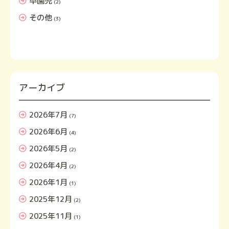
卒園児
(2)
その他
(3)
アーカイブ
2026年7月
(7)
2026年6月
(4)
2026年5月
(2)
2026年4月
(2)
2026年1月
(1)
2025年12月
(2)
2025年11月
(1)