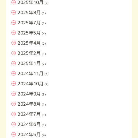
2025年10月
(2)
2025年8月
(1)
2025年7月
(3)
2025年5月
(4)
2025年4月
(2)
2025年2月
(1)
2025年1月
(2)
2024年11月
(3)
2024年10月
(2)
2024年9月
(3)
2024年8月
(1)
2024年7月
(1)
2024年6月
(1)
2024年5月
(4)