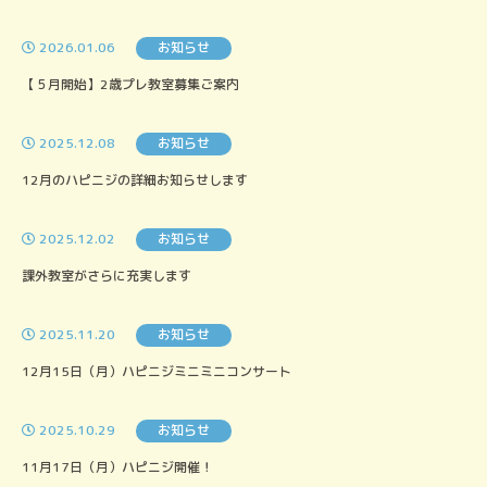
2026.01.06
お知らせ
【５月開始】2歳プレ教室募集ご案内
2025.12.08
お知らせ
12月のハピニジの詳細お知らせします
2025.12.02
お知らせ
課外教室がさらに充実します
2025.11.20
お知らせ
12月15日（月）ハピニジミニミニコンサート
2025.10.29
お知らせ
11月17日（月）ハピニジ開催！