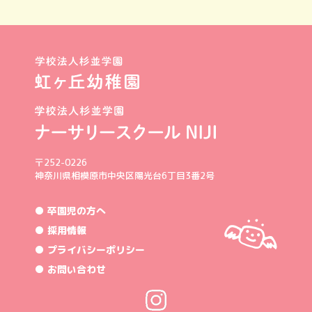
〒252-0226
神奈川県相模原市中央区陽光台6丁目3番2号
● 卒園児の方へ
● 採用情報
● プライバシーポリシー
● お問い合わせ