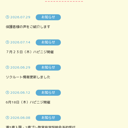
2026.07.29
お知らせ
保護者様の声をご紹介します
2026.07.14
お知らせ
７月２３日（木）ハピニジ開催
2026.06.29
お知らせ
リクルート情報更新しました
2026.06.12
お知らせ
6月18日（木）ハピニジ開催
2026.06.08
お知らせ
満3歳入園・2歳プレ教室見学説明会予約受付