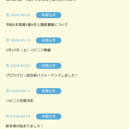
2026.06.02
お知らせ
令和8年度満3歳9月入園者募集について
2026.05.15
お知らせ
5月23日（土）ハピニジ開催
2026.05.07
お知らせ
プロラグビー試合前パフォーマンスしました！
2026.04.17
お知らせ
ハピニジ年間予定
2026.04.16
お知らせ
新年度が始まりました！