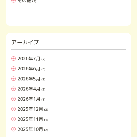
その他
(3)
アーカイブ
2026年7月
(7)
2026年6月
(4)
2026年5月
(2)
2026年4月
(2)
2026年1月
(1)
2025年12月
(2)
2025年11月
(1)
2025年10月
(2)