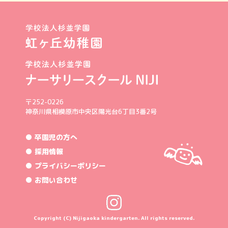
〒252-0226
神奈川県相模原市中央区陽光台6丁目3番2号
● 卒園児の方へ
● 採用情報
● プライバシーポリシー
● お問い合わせ
Copyright (C) Nijigaoka kindergarten. All rights reserved.