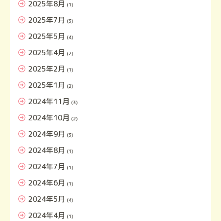
2025年8月
(1)
2025年7月
(3)
2025年5月
(4)
2025年4月
(2)
2025年2月
(1)
2025年1月
(2)
2024年11月
(3)
2024年10月
(2)
2024年9月
(3)
2024年8月
(1)
2024年7月
(1)
2024年6月
(1)
2024年5月
(4)
2024年4月
(1)