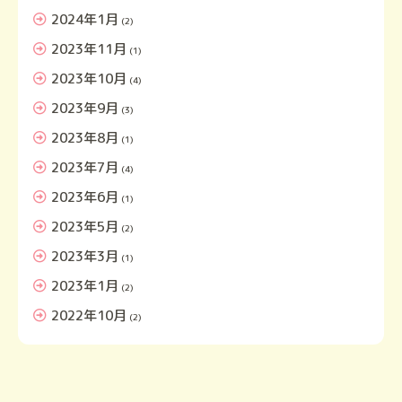
2024年1月
(2)
2023年11月
(1)
2023年10月
(4)
2023年9月
(3)
2023年8月
(1)
2023年7月
(4)
2023年6月
(1)
2023年5月
(2)
2023年3月
(1)
2023年1月
(2)
2022年10月
(2)