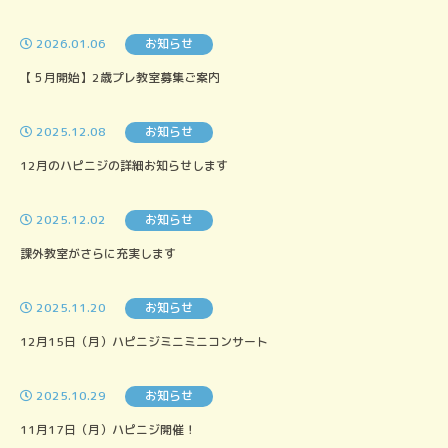
2026.01.06
お知らせ
【５月開始】2歳プレ教室募集ご案内
2025.12.08
お知らせ
12月のハピニジの詳細お知らせします
2025.12.02
お知らせ
課外教室がさらに充実します
2025.11.20
お知らせ
12月15日（月）ハピニジミニミニコンサート
2025.10.29
お知らせ
11月17日（月）ハピニジ開催！