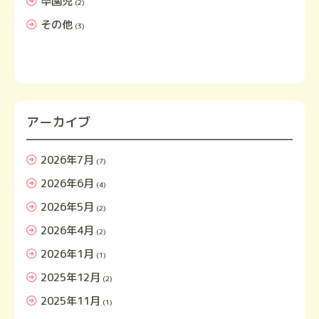
卒園児
(2)
その他
(3)
アーカイブ
2026年7月
(7)
2026年6月
(4)
2026年5月
(2)
2026年4月
(2)
2026年1月
(1)
2025年12月
(2)
2025年11月
(1)