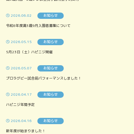
2026.06.02
お知らせ
令和8年度満3歳9月入園者募集について
2026.05.15
お知らせ
5月23日（土）ハピニジ開催
2026.05.07
お知らせ
プロラグビー試合前パフォーマンスしました！
2026.04.17
お知らせ
ハピニジ年間予定
2026.04.16
お知らせ
新年度が始まりました！