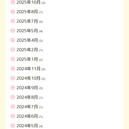
2025年10月
(2)
2025年8月
(1)
2025年7月
(3)
2025年5月
(4)
2025年4月
(2)
2025年2月
(1)
2025年1月
(2)
2024年11月
(3)
2024年10月
(2)
2024年9月
(3)
2024年8月
(1)
2024年7月
(1)
2024年6月
(1)
2024年5月
(4)