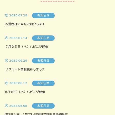
2026.07.29
お知らせ
保護者様の声をご紹介します
2026.07.14
お知らせ
７月２３日（木）ハピニジ開催
2026.06.29
お知らせ
リクルート情報更新しました
2026.06.12
お知らせ
6月18日（木）ハピニジ開催
2026.06.08
お知らせ
満3歳入園・2歳プレ教室見学説明会予約受付