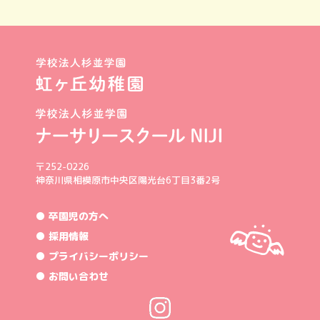
〒252-0226
神奈川県相模原市中央区陽光台6丁目3番2号
● 卒園児の方へ
● 採用情報
● プライバシーポリシー
● お問い合わせ