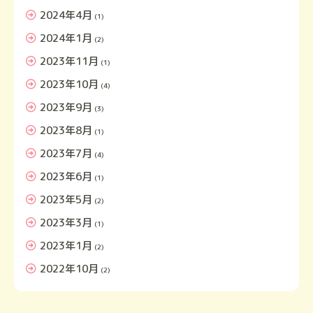
2024年4月
(1)
2024年1月
(2)
2023年11月
(1)
2023年10月
(4)
2023年9月
(3)
2023年8月
(1)
2023年7月
(4)
2023年6月
(1)
2023年5月
(2)
2023年3月
(1)
2023年1月
(2)
2022年10月
(2)