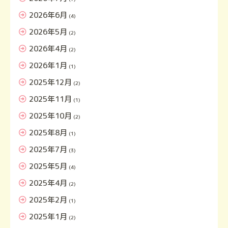
2026年6月
(4)
2026年5月
(2)
2026年4月
(2)
2026年1月
(1)
2025年12月
(2)
2025年11月
(1)
2025年10月
(2)
2025年8月
(1)
2025年7月
(3)
2025年5月
(4)
2025年4月
(2)
2025年2月
(1)
2025年1月
(2)