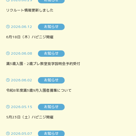
リクルート情報更新しました
2026.06.12
お知らせ
6月18日（木）ハピニジ開催
2026.06.08
お知らせ
満3歳入園・2歳プレ教室見学説明会予約受付
2026.06.02
お知らせ
令和8年度満3歳9月入園者募集について
2026.05.15
お知らせ
5月23日（土）ハピニジ開催
2026.05.07
お知らせ