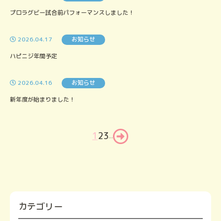
プロラグビー試合前パフォーマンスしました！
2026.04.17
お知らせ
ハピニジ年間予定
2026.04.16
お知らせ
新年度が始まりました！
1
2
3
...
カテゴリー