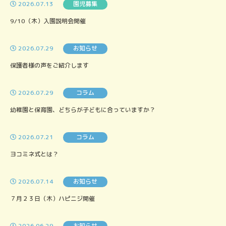
2026.07.13
園児募集
9/10（木）入園説明会開催
2026.07.29
お知らせ
保護者様の声をご紹介します
2026.07.29
コラム
幼稚園と保育園、どちらが子どもに合っていますか？
2026.07.21
コラム
ヨコミネ式とは？
2026.07.14
お知らせ
７月２３日（木）ハピニジ開催
2026.06.29
お知らせ