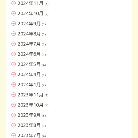
2024年11月
(3)
2024年10月
(2)
2024年9月
(3)
2024年8月
(1)
2024年7月
(1)
2024年6月
(1)
2024年5月
(4)
2024年4月
(1)
2024年1月
(2)
2023年11月
(1)
2023年10月
(4)
2023年9月
(3)
2023年8月
(1)
2023年7月
(4)