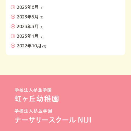
2023年6月
(1)
2023年5月
(2)
2023年3月
(1)
2023年1月
(2)
2022年10月
(2)